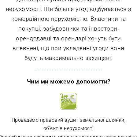
нерухомості. Ще більше угод відбувається з
комерційною нерухомістю. Власники та
покупці, забудовники та інвестори,
орендодавці та орендарі хочуть бути
впевнені, що при укладенні угоди вони
будуть максимально захищені.
Чим ми можемо допомогти?
Проведемо правовий аудит земельної ділянки,
об’єктів нерухомості