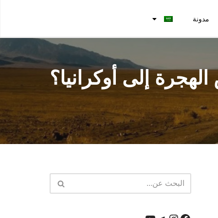
مدونة
لهجرة إلى أوكرانيا؟