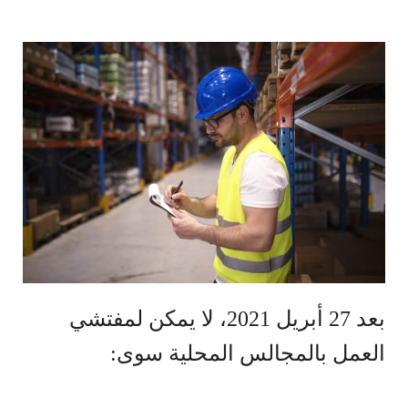
بعد 27 أبريل 2021، لا يمكن لمفتشي
العمل بالمجالس المحلية سوى: