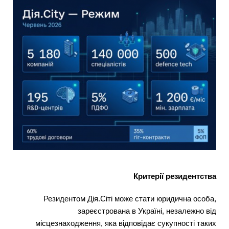
Критерії резидентства
Резидентом Дія.Сіті може стати юридична особа,
зареєстрована в Україні, незалежно від
місцезнаходження, яка відповідає сукупності таких