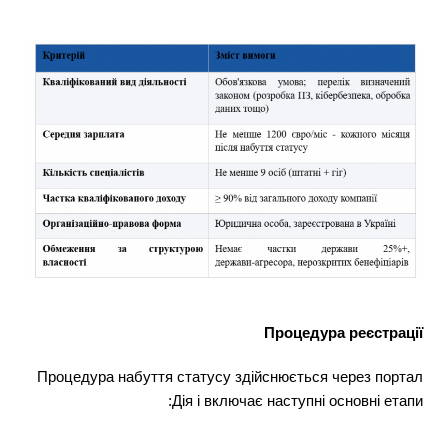
Процедура реєстрації
Процедура набуття статусу здійснюється через портал
Дія і включає наступні основні етапи: