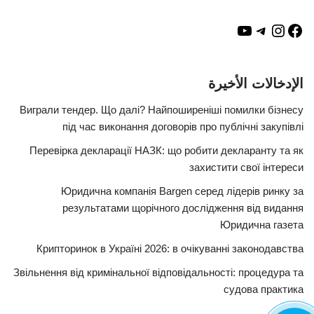
الإدخالات الأخيرة
Виграли тендер. Що далі? Найпоширеніші помилки бізнесу
під час виконання договорів про публічні закупівлі
Перевірка декларації НАЗК: що робити декларанту та як
захистити свої інтереси
Юридична компанія Bargen серед лідерів ринку за
результатами щорічного дослідження від видання
Юридична газета
Крипторинок в Україні 2026: в очікуванні законодавства
Звільнення від кримінальної відповідальності: процедура та
судова практика