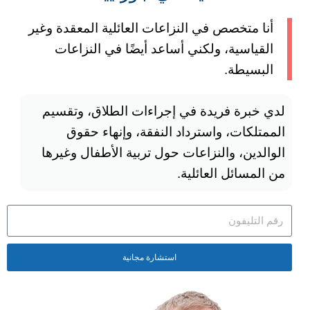
أنا متخصص في النزاعات العائلية المعقدة وغير
القياسية، ولكني أساعد أيضًا في النزاعات
البسيطة.
لدي خبرة فريدة في إجراءات الطلاق، وتقسيم
الممتلكات، واسترداد النفقة، وإنهاء حقوق
الوالدين، والنزاعات حول تربية الأطفال وغيرها
من المسائل العائلية.
استشارة مجانية