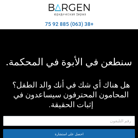
+38 (063) 885 92 75
سنطعن في الأبوة في المحكمة.
هل هناك أي شك في أنك والد الطفل؟
المحامون المحترفون سيساعدون في
إثبات الحقيقة.
احصل على استشارة