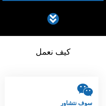
كيف نعمل
سوف نتشاور