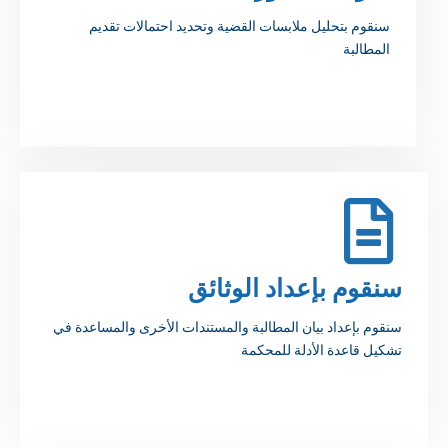
سنقوم بتحليل ملابسات القضية وتحديد احتمالات تقديم
المطالبة
سنقوم بإعداد الوثائق
سنقوم بإعداد بيان المطالبة والمستندات الأخرى والمساعدة في
تشكيل قاعدة الأدلة للمحكمة