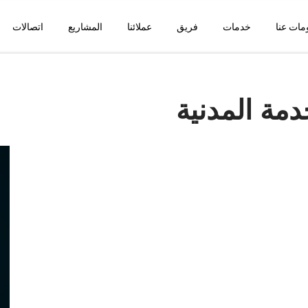
مات عنا
خدمات
فريق
عملائنا
المشاريع
اتصالات
ة المدنية