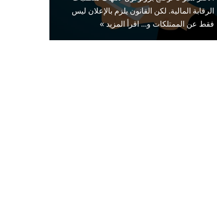
الرقابة المالية. لكن القانون يلزم بالإعلان ليس
فقط عن الممتلكات و...
اقرأ المزيد »