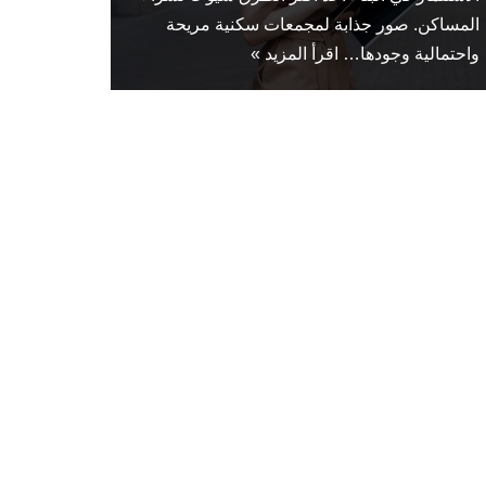
المساكن. صور جذابة لمجمعات سكنية مريحة
واحتمالية وجودها…
اقرأ المزيد »