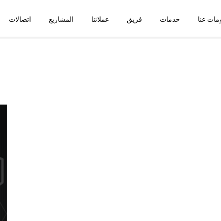
مات عنا
خدمات
فريق
عملائنا
المشاريع
اتصالات