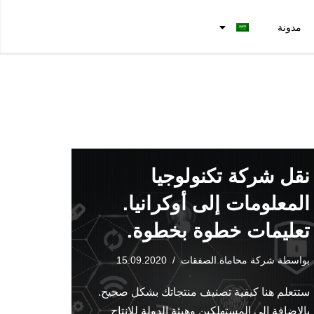
مدونة
نقل شركة تكنولوجيا
المعلومات إلى أوكرانيا.
تعليمات خطوة بخطوة.
بواسطة
شركة محاماة الصفقات
15.09.2020
ستتعلم هنا كيفية تصنيف منتجاتك بشكل صحيح.
بالإضافة إلى المستهلكين وهيئة الدولة للإنتاج