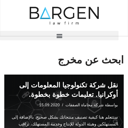
تخطى
إلى
المحتوى
ابحث عن مخرج
نقل شركة تكنولوجيا المعلومات إلى
أوكرانيا. تعليمات خطوة بخطوة.
بواسطة
شركة محاماة الصفقات
15.09.2020
ستتعلم هنا كيفية تصنيف منتجاتك بشكل صحيح. بالإضافة إلى
المستهلكين وهيئة الدولة للإنتاج وخدمة المستهلك، تراقب