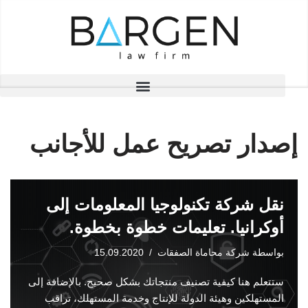
تخطى
إلى
المحتوى
إصدار تصريح عمل للأجانب
نقل شركة تكنولوجيا المعلومات إلى
أوكرانيا. تعليمات خطوة بخطوة.
بواسطة
شركة محاماة الصفقات
15.09.2020
ستتعلم هنا كيفية تصنيف منتجاتك بشكل صحيح. بالإضافة إلى
المستهلكين وهيئة الدولة للإنتاج وخدمة المستهلك، تراقب