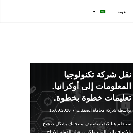
مدونة
نقل شركة تكنولوجيا
المعلومات إلى أوكرانيا.
تعليمات خطوة بخطوة.
بواسطة
شركة محاماة الصفقات
15.09.2020
ستتعلم هنا كيفية تصنيف منتجاتك بشكل صحيح.
بالإضافة إلى المستهلكين وهيئة الدولة للإنتاج