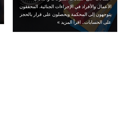
الأعمال والأفراد في الإجراءات الجنائية. المحققون
يتوجهون إلى المحكمة ويحصلون على قرار بالحجز
على الحسابات..
اقرأ المزيد »