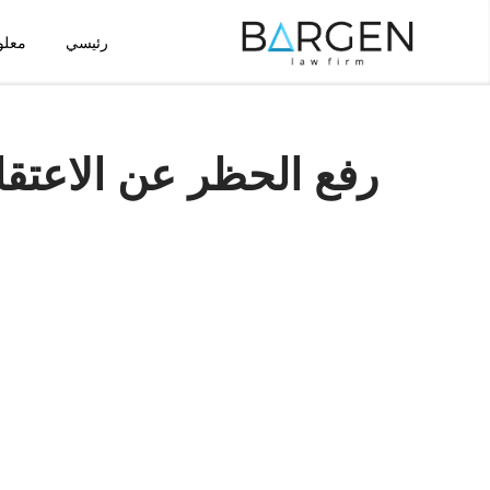
رئيسي
معلو
تخطى
إلى
المحتوى
رفع الحظر عن الاعتقال