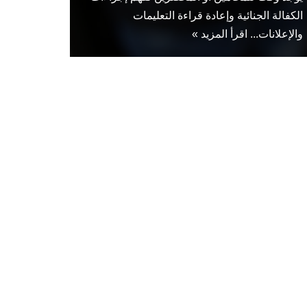
الكفالة الجنائية وإعادة قراءة التعليمات
والإعلانات...
اقرأ المزيد »