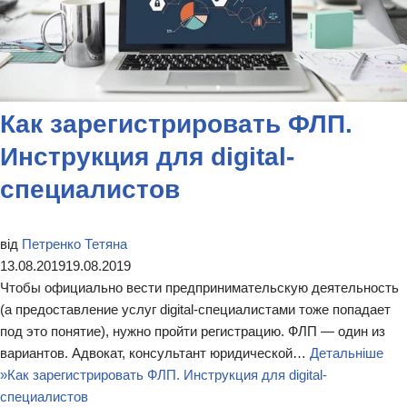
Как зарегистрировать ФЛП.
Инструкция для digital-
специалистов
від
Петренко Тетяна
13.08.2019
19.08.2019
Чтобы официально вести предпринимательскую деятельность
(а предоставление услуг digital-специалистами тоже попадает
под это понятие), нужно пройти регистрацию. ФЛП — один из
вариантов. Адвокат, консультант юридической…
Детальніше
»
Как зарегистрировать ФЛП. Инструкция для digital-
специалистов