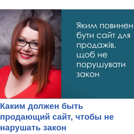
Каким должен быть
продающий сайт, чтобы не
нарушать закон