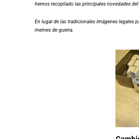
hemos recopilado las principales novedades del 
En lugar de las tradicionales imágenes legales 
memes de guerra.