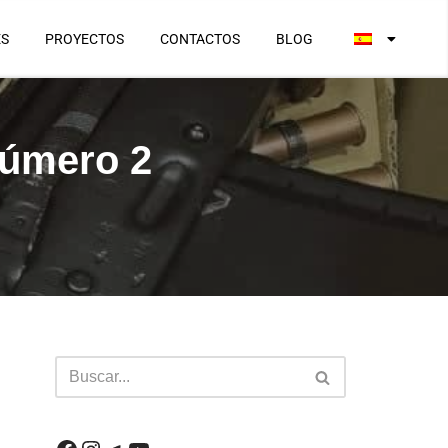
ES
PROYECTOS
CONTACTOS
BLOG
Número 2