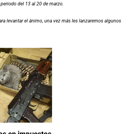
periodo del 13 al 20 de marzo.
para levantar el ánimo, una vez más les lanzaremos algunos