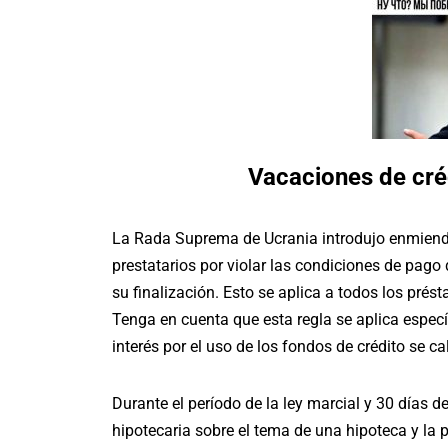
Vacaciones de cré
La Rada Suprema de Ucrania introdujo enmiendas
prestatarios por violar las condiciones de pago
su finalización. Esto se aplica a todos los pr
Tenga en cuenta que esta regla se aplica espec
interés por el uso de los fondos de crédito se c
Durante el período de la ley marcial y 30 días d
hipotecaria sobre el tema de una hipoteca y la p