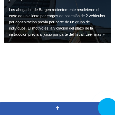
Los abogados de Bargen recientemente resolvieron el
caso de un cliente por cargos de posesión de 2 vehículos
por conspiración previa por parte de un grupo de
individuos. El motivo es la violación del plazo de la
instrucción previa al juicio por parte del fiscal.
Leer más »
LLAMA
AHORA