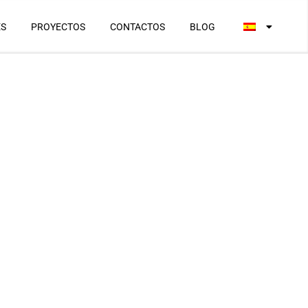
ES
PROYECTOS
CONTACTOS
BLOG