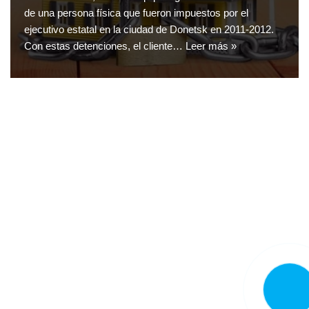
de una persona física que fueron impuestos por el
ejecutivo estatal en la ciudad de Donetsk en 2011-2012.
Con estas detenciones, el cliente…
Leer más »
LLAMA
AHORA