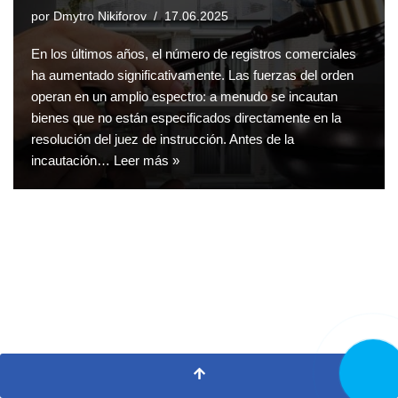
por
Dmytro Nikiforov
17.06.2025
En los últimos años, el número de registros comerciales
ha aumentado significativamente. Las fuerzas del orden
operan en un amplio espectro: a menudo se incautan
bienes que no están especificados directamente en la
resolución del juez de instrucción. Antes de la
incautación…
Leer más »
LLAMA
AHORA