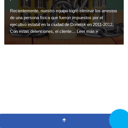
Recientemente, nuestro equipo logró eliminar los arrestos
de una persona física que fueron impuestos por el
ejecutivo estatal en la ciudad de Donetsk en 2011-2012.
Con estas detenciones, el cliente…
Leer más »
LLAMA
AHORA