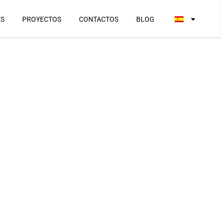
ES
PROYECTOS
CONTACTOS
BLOG