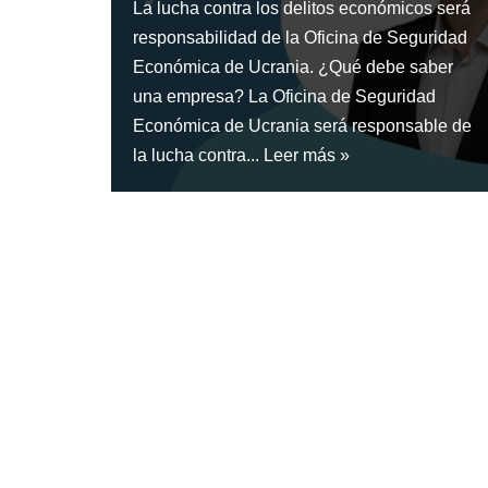
La lucha contra los delitos económicos será
responsabilidad de la Oficina de Seguridad
Económica de Ucrania. ¿Qué debe saber
una empresa? La Oficina de Seguridad
Económica de Ucrania será responsable de
la lucha contra...
Leer más »