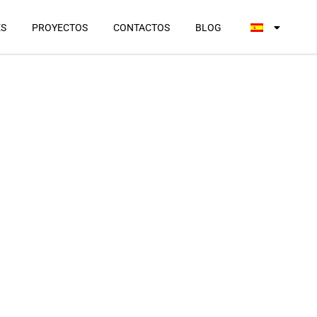
ES
PROYECTOS
CONTACTOS
BLOG