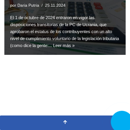
por
Daria Putria
25.11.2024
El 1 de octubre de 2024 entraron en vigor las
disposiciones transitorias de la PC de Ucrania, que
aprobaron el estatus de los contribuyentes con un alto
nivel de cumplimiento voluntario de la legislación tributaria
(como dice la gente:...
Leer más »
LLAMA
AHORA