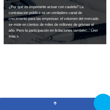
¿Por qué es importante actuar con cautela? La
contratación pública es un verdadero canal de
crecimiento para las empresas: el volumen del mercado
se mide en cientos de miles de millones de grivnas al
año. Pero la participación en licitaciones también…
Leer
más »
LLAMA
AHORA