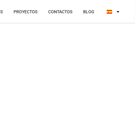
ES
PROYECTOS
CONTACTOS
BLOG