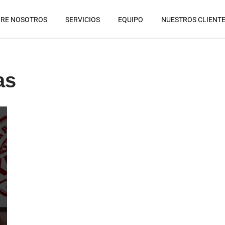
RE NOSOTROS
SERVICIOS
EQUIPO
NUESTROS CLIENT
as