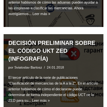
anterior hablamos de cómo las aduanas pueden ayudar a
las empresas a clasificar las mercancías. Ahora
averigüemos...
Leer más »
DECISIÓN PRELIMINAR SOBRE
EL CÓDIGO UKT ZED
(INFOGRAFÍA)
por
Sviatoslav Bartosz
24.01.2018
El tercer artículo de la serie de publicaciones
"Clasificación de mercancías de la A a la Z". En el artículo
anterior hablamos de cómo el declarante puede
determinar de forma independiente el código UCT de la
ZED para su...
Leer más »