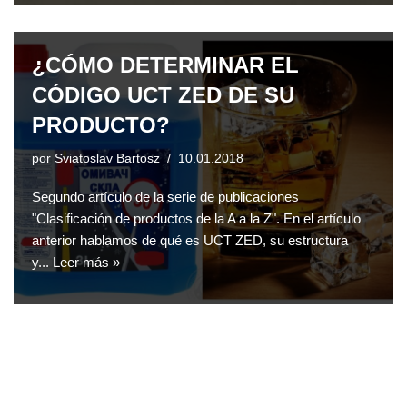
¿CÓMO DETERMINAR EL
CÓDIGO UCT ZED DE SU
PRODUCTO?
por
Sviatoslav Bartosz
10.01.2018
Segundo artículo de la serie de publicaciones
"Clasificación de productos de la A a la Z". En el artículo
anterior hablamos de qué es UCT ZED, su estructura
y...
Leer más »