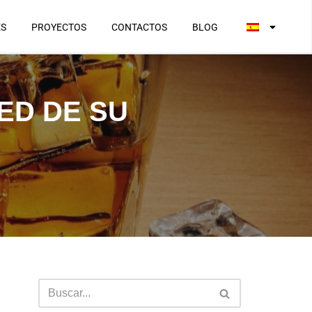
ES
PROYECTOS
CONTACTOS
BLOG
ED DE SU