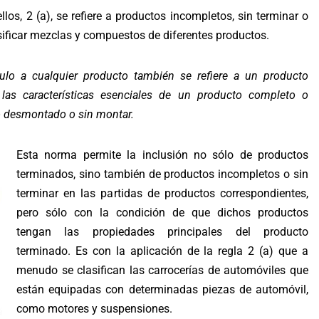
los, 2 (a), se refiere a productos incompletos, sin terminar o
lasificar mezclas y compuestos de diferentes productos.
ítulo a cualquier producto también se refiere a un producto
las características esenciales de un producto completo o
o desmontado o sin montar.
Esta norma permite la inclusión no sólo de productos
terminados, sino también de productos incompletos o sin
terminar en las partidas de productos correspondientes,
pero sólo con la condición de que dichos productos
tengan las propiedades principales del producto
terminado. Es con la aplicación de la regla 2 (a) que a
menudo se clasifican las carrocerías de automóviles que
están equipadas con determinadas piezas de automóvil,
como motores y suspensiones.