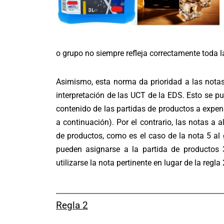
o grupo no siempre refleja correctamente toda la
Asimismo, esta norma da prioridad a las notas
interpretación de las UCT de la EDS. Esto se pue
contenido de las partidas de productos a expen
a continuación). Por el contrario, las notas a
de productos, como es el caso de la nota 5 al
pueden asignarse a la partida de productos 34
utilizarse la nota pertinente en lugar de la regla 
Regla 2