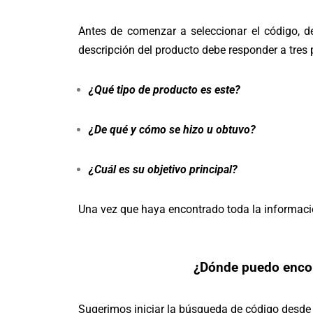
Antes de comenzar a seleccionar el código, deb
descripción del producto debe responder a tres 
¿Qué tipo de producto es este?
¿De qué y cómo se hizo u obtuvo?
¿Cuál es su objetivo principal?
Una vez que haya encontrado toda la informació
¿Dónde puedo encon
Sugerimos iniciar la búsqueda de código desde