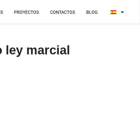
ES
PROYECTOS
CONTACTOS
BLOG
 ley marcial