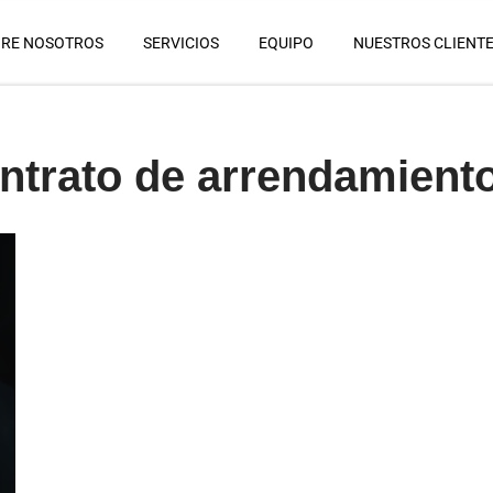
RE NOSOTROS
SERVICIOS
EQUIPO
NUESTROS CLIENT
ontrato de arrendamiento