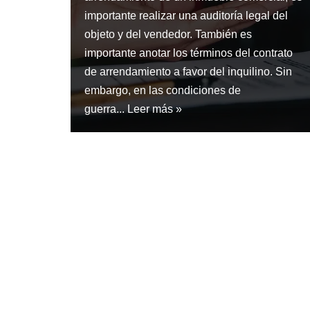
importante realizar una auditoría legal del
objeto y del vendedor. También es
importante anotar los términos del contrato
de arrendamiento a favor del inquilino. Sin
embargo, en las condiciones de
guerra...
Leer más »