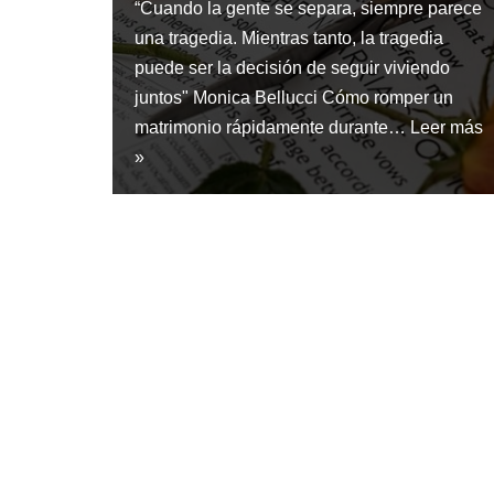
“Cuando la gente se separa, siempre parece
una tragedia. Mientras tanto, la tragedia
puede ser la decisión de seguir viviendo
juntos" Monica Bellucci Cómo romper un
matrimonio rápidamente durante…
Leer más
»