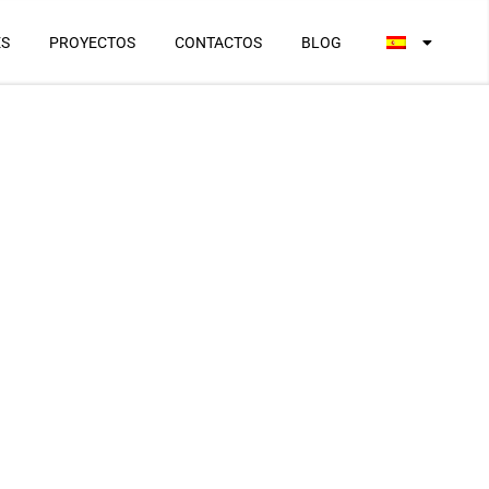
ES
PROYECTOS
CONTACTOS
BLOG