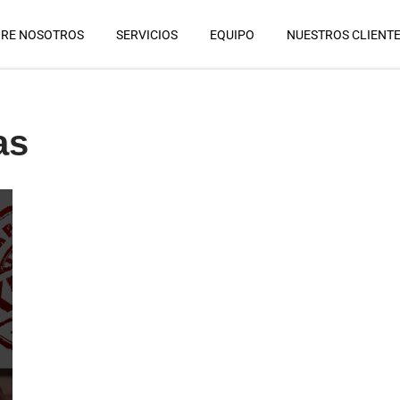
RE NOSOTROS
SERVICIOS
EQUIPO
NUESTROS CLIENT
as