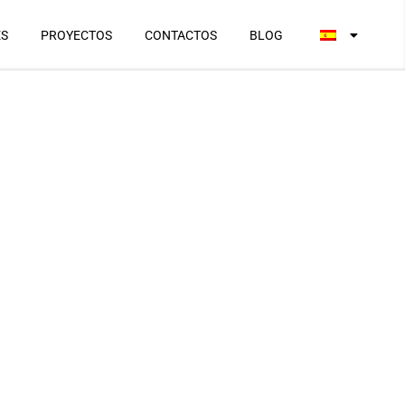
ES
PROYECTOS
CONTACTOS
BLOG