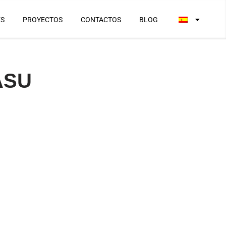
ES
PROYECTOS
CONTACTOS
BLOG
CASU