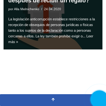
después de recibir un regalo?
por
Alla Melnichenko
24.04.2020
La legislación anticorrupción establece restricciones a la
recepción de obsequios de personas jurídicas o físicas
tanto a los sujetos de la declaración como a personas
cercanas a ellos. La ley también prohíbe exigir o...
Leer
más »
LLAMA
AHORA