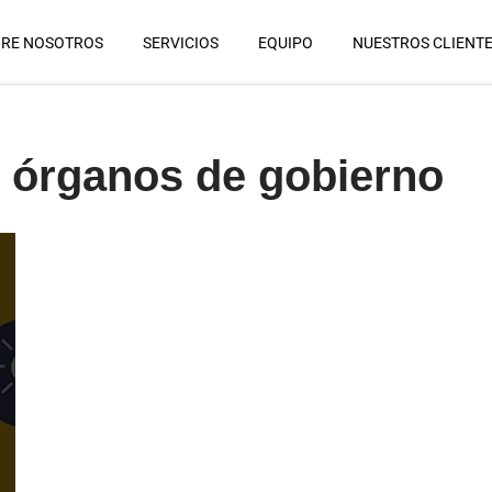
RE NOSOTROS
SERVICIOS
EQUIPO
NUESTROS CLIENT
 órganos de gobierno