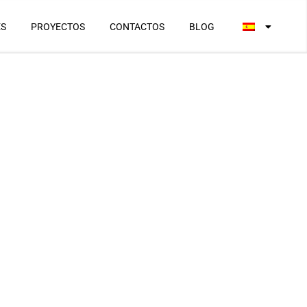
ES
PROYECTOS
CONTACTOS
BLOG