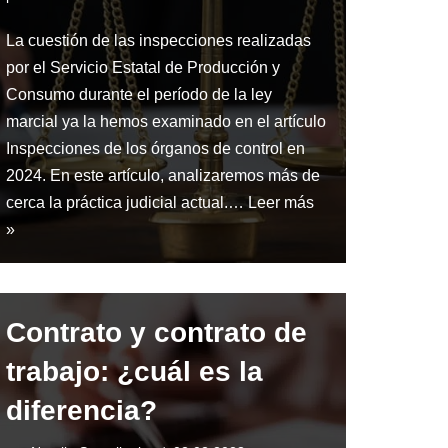
La cuestión de las inspecciones realizadas
por el Servicio Estatal de Producción y
Consumo durante el período de la ley
marcial ya la hemos examinado en el artículo
Inspecciones de los órganos de control en
2024. En este artículo, analizaremos más de
cerca la práctica judicial actual.…
Leer más
»
Contrato y contrato de
trabajo: ¿cuál es la
diferencia?