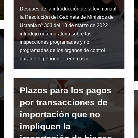
Después de la introducción de la ley marcial,
la Resolución del Gabinete de Ministros de
Ucrania nº 303 del 13 de marzo de 2022
introdujo una moratoria sobre las
inspecciones programadas y no
programadas de los órganos de control
durante el período...
Leer más »
Plazos para los pagos
por transacciones de
importación que no
impliquen la