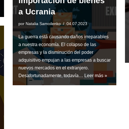
importación de bienes
a Ucrania
por
Natalia Samoilenko
04.07.2023
La guerra está causando daños irreparables
a nuestra economía. El colapso de las
empresas y la disminución del poder
adquisitivo empujan a las empresas a buscar
nuevos mercados en el extranjero.
Desafortunadamente, todavía…
Leer más »