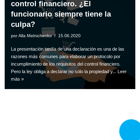
control financiero. ¿El
funcionario siempre tiene la
culpa?
por
Alla Melnichenko
15.06.2020
La presentación tardía de una declaración es una de las
razones más comunes para elaborar un protocolo por
incumplimiento de los requisitos del control financiero.
Pero la ley obliga a declarar no sólo la propiedad y...
Leer
más »
LLAMA
AHORA