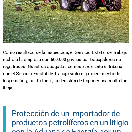
Como resultado de la inspección, el Servicio Estatal de Trabajo
multó a la empresa con 500.000 grivnas por trabajadores no
registrados. Nuestros abogados demostraron ante el tribunal
que el Servicio Estatal de Trabajo violó el procedimiento de
inspección y, por lo tanto, la decisión de imponer una multa fue
ilegal.
Protección de un importador de
productos petrolíferos en un litigio
con la Aduana de Energía por un