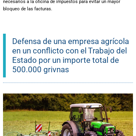
necesarios a la oficina de impuestos para evitar un mayor
bloqueo de las facturas.
Defensa de una empresa agrícola
en un conflicto con el Trabajo del
Estado por un importe total de
500.000 grivnas