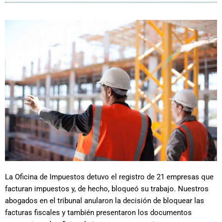
La Oficina de Impuestos detuvo el registro de 21 empresas que
facturan impuestos y, de hecho, bloqueó su trabajo. Nuestros
abogados en el tribunal anularon la decisión de bloquear las
facturas fiscales y también presentaron los documentos