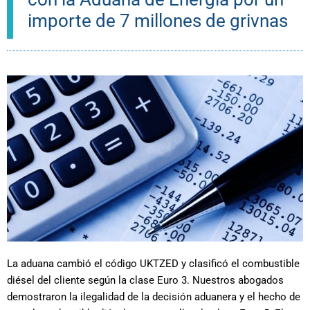
importe de 7 millones de grivnas
La aduana cambió el código UKTZED y clasificó el combustible
diésel del cliente según la clase Euro 3. Nuestros abogados
demostraron la ilegalidad de la decisión aduanera y el hecho de