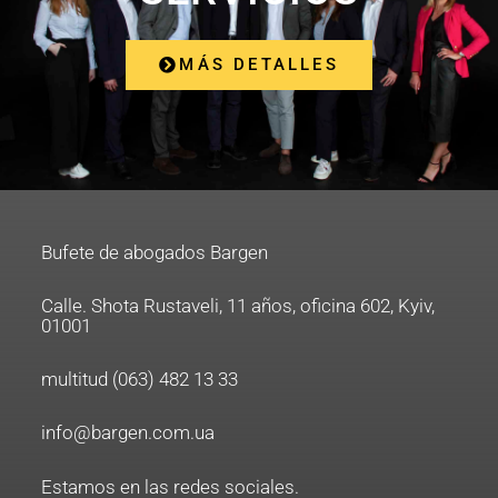
MÁS DETALLES
Bufete de abogados Bargen
Calle. Shota Rustaveli, 11 años, oficina 602, Kyiv,
01001
multitud (063) 482 13 33
info@bargen.com.ua
Estamos en las redes sociales.