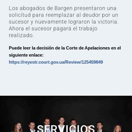
Los abogados de Bargen presentaron una
solicitud para reemplazar al deudor por un
sucesor y nuevamente lograron la victoria.
Ahora el sucesor pagará el trabajo
realizado. ⠀
Puede leer la decisión de la Corte de Apelaciones en el
siguiente enlace:
https://reyestr.court.gov.ua/Review/125459849
SERVICIOS