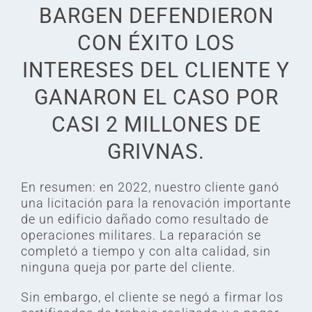
BARGEN DEFENDIERON
CON ÉXITO LOS
INTERESES DEL CLIENTE Y
GANARON EL CASO POR
CASI 2 MILLONES DE
GRIVNAS.
En resumen: en 2022, nuestro cliente ganó
una licitación para la renovación importante
de un edificio dañado como resultado de
operaciones militares. La reparación se
completó a tiempo y con alta calidad, sin
ninguna queja por parte del cliente.
Sin embargo, el cliente se negó a firmar los