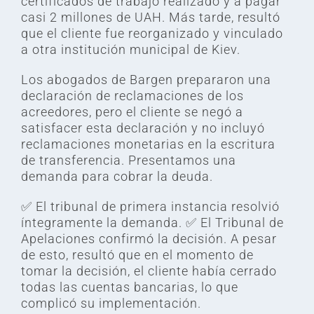
certificados de trabajo realizado y a pagar
casi 2 millones de UAH. Más tarde, resultó
que el cliente fue reorganizado y vinculado
a otra institución municipal de Kiev.
Los abogados de Bargen prepararon una
declaración de reclamaciones de los
acreedores, pero el cliente se negó a
satisfacer esta declaración y no incluyó
reclamaciones monetarias en la escritura
de transferencia. Presentamos una
demanda para cobrar la deuda.
✅ El tribunal de primera instancia resolvió
íntegramente la demanda. ✅ El Tribunal de
Apelaciones confirmó la decisión. A pesar
de esto, resultó que en el momento de
tomar la decisión, el cliente había cerrado
todas las cuentas bancarias, lo que
complicó su implementación. ⠀