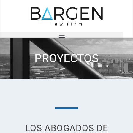
PROYECTOS
LOS ABOGADOS DE