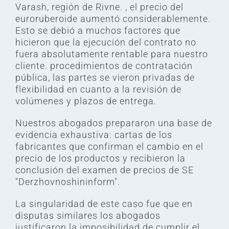
Varash, región de Rivne. , el precio del
euroruberoide aumentó considerablemente.
Esto se debió a muchos factores que
hicieron que la ejecución del contrato no
fuera absolutamente rentable para nuestro
cliente. procedimientos de contratación
pública, las partes se vieron privadas de
flexibilidad en cuanto a la revisión de
volúmenes y plazos de entrega.
Nuestros abogados prepararon una base de
evidencia exhaustiva: cartas de los
fabricantes que confirman el cambio en el
precio de los productos y recibieron la
conclusión del examen de precios de SE
"Derzhovnoshininform".
La singularidad de este caso fue que en
disputas similares los abogados
justificaron la imposibilidad de cumplir el