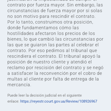
contrato por fuerza mayor. Sin embargo, las
circunstancias de fuerza mayor por sí solas
no son motivo para rescindir el contrato.
Por lo tanto, construimos otra posición,
donde fundamentamos cómo las
hostilidades afectaron los precios de los
bienes, lo que cambió las circunstancias por
las que se guiaron las partes al celebrar el
contrato. Por eso pedimos al tribunal que
rescindiera el contrato. El tribunal apoyó la
posición de nuestro cliente y atendió el
reclamo por rescisión del contrato y se negó
a satisfacer la reconvención por el cobro de
multas al cliente por falta de entrega de la
mercancía.
Puede leer la decisión judicial en el siguiente
enlace:
https://reyestr.court.gov.ua/Review/108926967