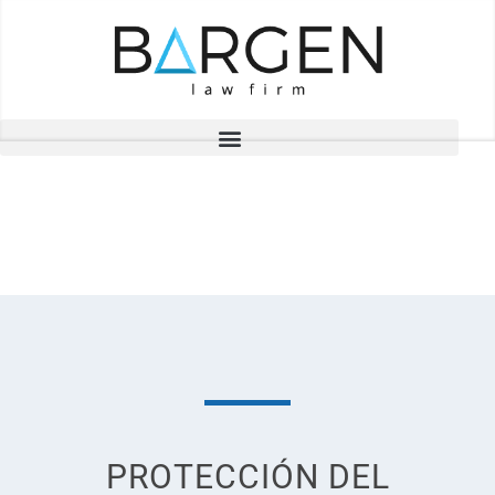
PROYECTOS
PROTECCIÓN DEL