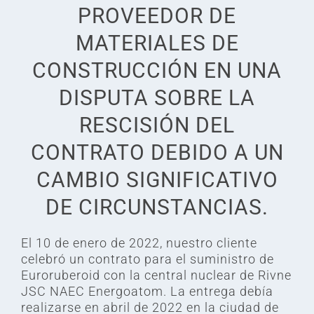
PROVEEDOR DE
MATERIALES DE
CONSTRUCCIÓN EN UNA
DISPUTA SOBRE LA
RESCISIÓN DEL
CONTRATO DEBIDO A UN
CAMBIO SIGNIFICATIVO
DE CIRCUNSTANCIAS.
El 10 de enero de 2022, nuestro cliente
celebró un contrato para el suministro de
Euroruberoid con la central nuclear de Rivne
JSC NAEC Energoatom. La entrega debía
realizarse en abril de 2022 en la ciudad de