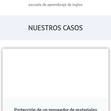
escuela de aprendizaje de ingles
NUESTROS CASOS
Protección de un proveedor de materiales