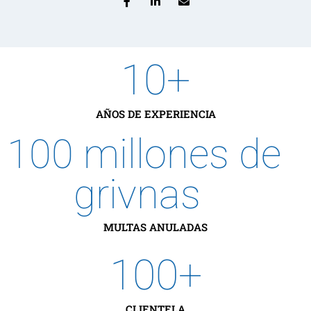
10
+
AÑOS DE EXPERIENCIA
100
 millones de 
grivnas
MULTAS ANULADAS
100
+
CLIENTELA