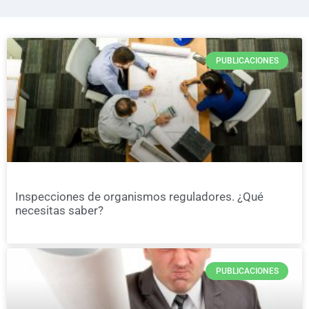
PUBLICACIONES
Inspecciones de organismos reguladores. ¿Qué
necesitas saber?
PUBLICACIONES