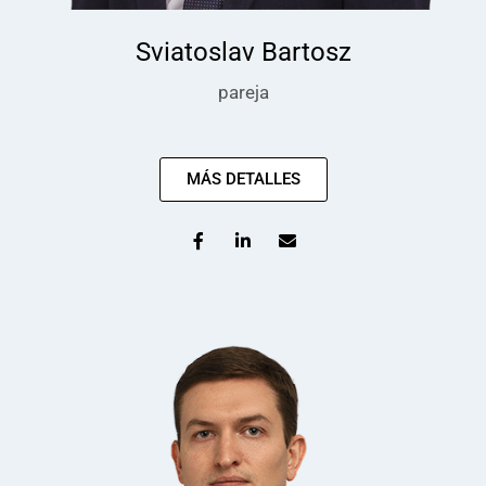
Sviatoslav Bartosz
pareja
MÁS DETALLES