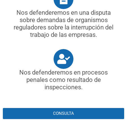
Nos defenderemos en una disputa
sobre demandas de organismos
reguladores sobre la interrupción del
trabajo de las empresas.
Nos defenderemos en procesos
penales como resultado de
inspecciones.
CONSULTA