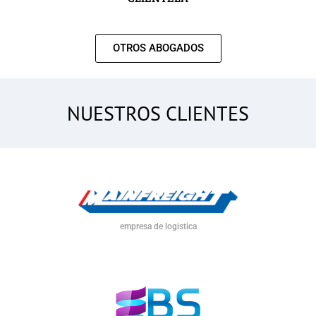
OTROS ABOGADOS
NUESTROS CLIENTES
empresa de logistica