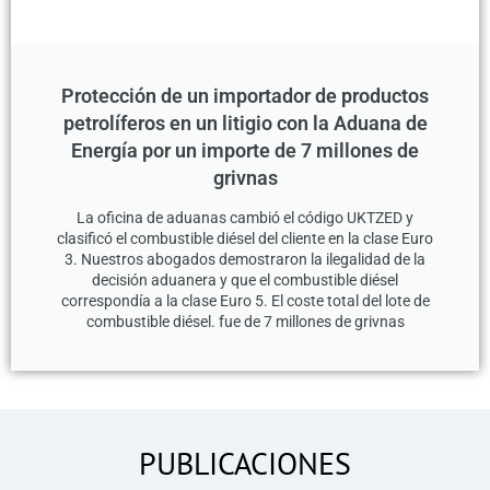
Protección de un importador de productos
petrolíferos en un litigio con la Aduana de
Energía por un importe de 7 millones de
grivnas
La oficina de aduanas cambió el código UKTZED y
clasificó el combustible diésel del cliente en la clase Euro
3. Nuestros abogados demostraron la ilegalidad de la
decisión aduanera y que el combustible diésel
correspondía a la clase Euro 5. El coste total del lote de
combustible diésel. fue de 7 millones de grivnas
PUBLICACIONES