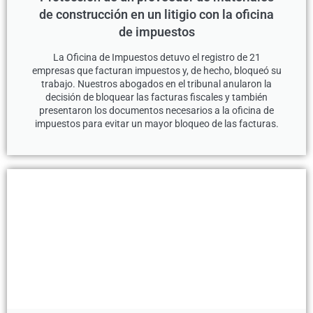
de construcción en un litigio con la oficina
de impuestos
La Oficina de Impuestos detuvo el registro de 21
empresas que facturan impuestos y, de hecho, bloqueó su
trabajo. Nuestros abogados en el tribunal anularon la
decisión de bloquear las facturas fiscales y también
presentaron los documentos necesarios a la oficina de
impuestos para evitar un mayor bloqueo de las facturas.