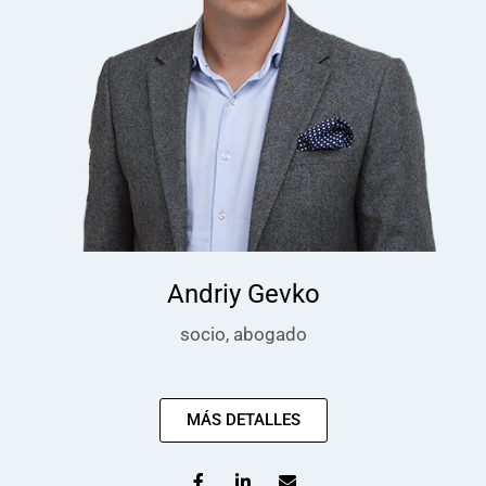
Andriy Gevko
socio, abogado
MÁS DETALLES