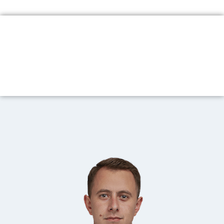
NUESTROS EXPERTOS