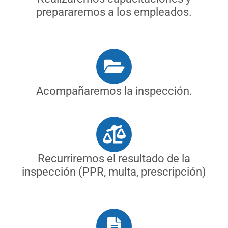
prepararemos a los empleados.
Acompañaremos la inspección.
Recurriremos el resultado de la
inspección (PPR, multa, prescripción)