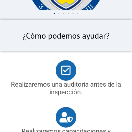
¿Cómo podemos ayudar?
Realizaremos una auditoría antes de la
inspección.
Realizaremos capacitaciones y