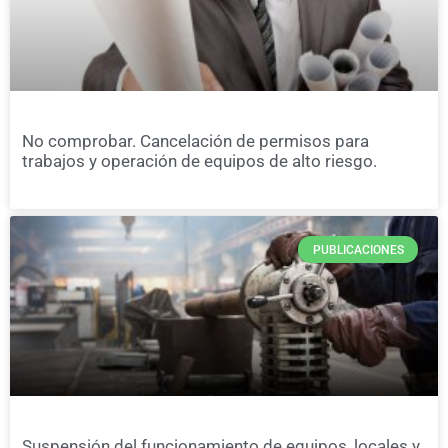
No comprobar. Cancelación de permisos para
trabajos y operación de equipos de alto riesgo.
PUBLICACIONES
Suspensión del funcionamiento de equipos, locales y