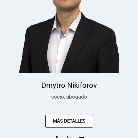
Dmytro Nikiforov
socio, abogado
MÁS DETALLES