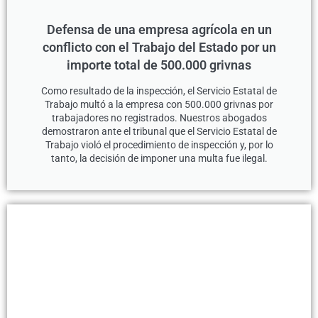
Defensa de una empresa agrícola en un
conflicto con el Trabajo del Estado por un
importe total de 500.000 grivnas
Como resultado de la inspección, el Servicio Estatal de
Trabajo multó a la empresa con 500.000 grivnas por
trabajadores no registrados. Nuestros abogados
demostraron ante el tribunal que el Servicio Estatal de
Trabajo violó el procedimiento de inspección y, por lo
tanto, la decisión de imponer una multa fue ilegal.