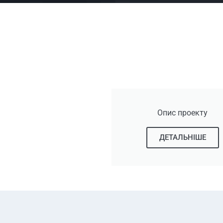
Опис проекту
ДЕТАЛЬНІШЕ