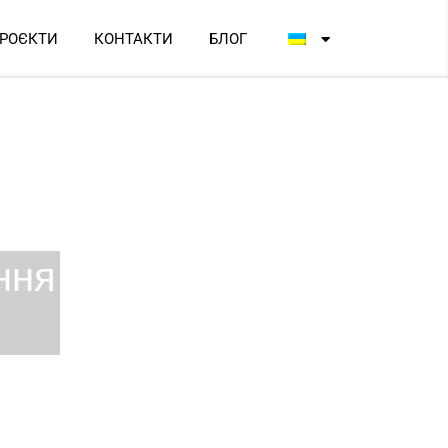
РОЄКТИ
КОНТАКТИ
БЛОГ
ння