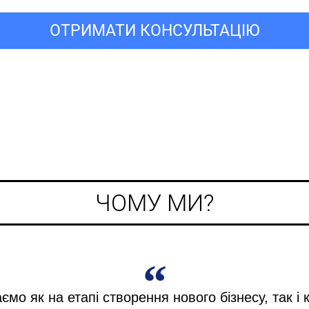
ОТРИМАТИ КОНСУЛЬТАЦІЮ
ЧОМУ МИ?
мо як на етапі створення нового бізнесу, так і 