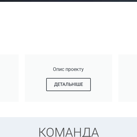
Опис проекту
ДЕТАЛЬНІШЕ
КОМАНДА