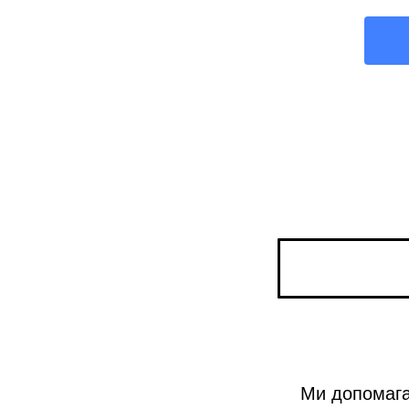
Ми допомагає