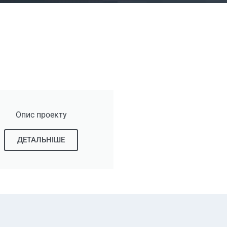
Опис проекту
ДЕТАЛЬНІШЕ