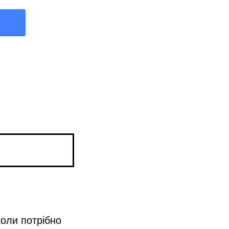
коли потрібно