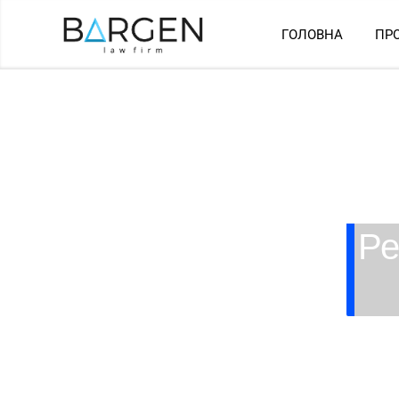
ГОЛОВНА
ПР
Ре