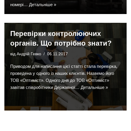
номері…
Детальніше »
Перевірки контролюючих
органів. Що потрібно знати?
від
Андрій Гевко
06.11.2017
Приводом для написання цієї статті стала перевірка,
проведена у одного із наших клієнтів. Назвемо його
ТОВ «Оптиміст». Одного дня до ТОВ «Оптиміст»
завітав співробітники Державної…
Детальніше »