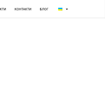
КТИ
КОНТАКТИ
БЛОГ