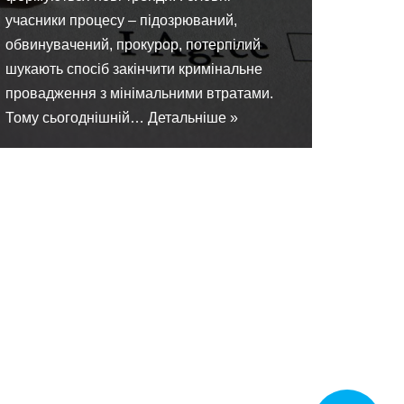
учасники процесу – підозрюваний,
обвинувачений, прокурор, потерпілий
шукають спосіб закінчити кримінальне
провадження з мінімальними втратами.
Тому сьогоднішній…
Детальніше »