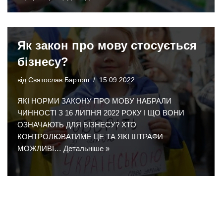
Як закон про мову стосується
бізнесу?
від
Святослав Бартош
15.09.2022
ЯКІ НОРМИ ЗАКОНУ ПРО МОВУ НАБРАЛИ
ЧИННОСТІ З 16 ЛИПНЯ 2022 РОКУ І ЩО ВОНИ
ОЗНАЧАЮТЬ ДЛЯ БІЗНЕСУ? ХТО
КОНТРОЛЮВАТИМЕ ЦЕ ТА ЯКІ ШТРАФИ
МОЖЛИВІ…
Детальніше »