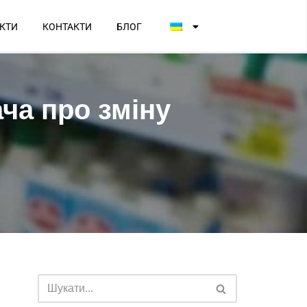
КТИ
КОНТАКТИ
БЛОГ
ча про зміну