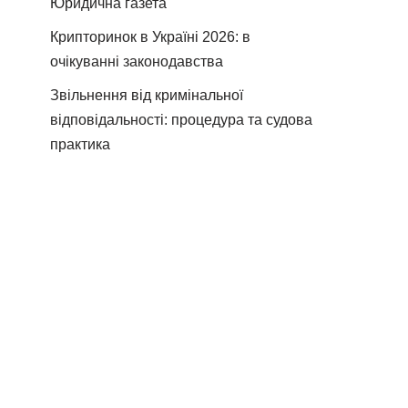
Юридична газета
Крипторинок в Україні 2026: в
очікуванні законодавства
Звільнення від кримінальної
відповідальності: процедура та судова
практика