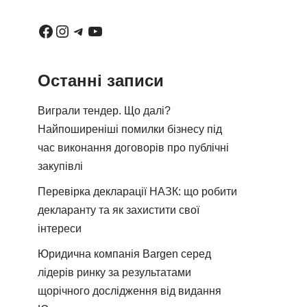
Останні записи
Виграли тендер. Що далі?
Найпоширеніші помилки бізнесу під
час виконання договорів про публічні
закупівлі
Перевірка декларації НАЗК: що робити
декларанту та як захистити свої
інтереси
Юридична компанія Bargen серед
лідерів ринку за результатами
щорічного дослідження від видання