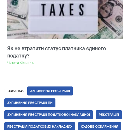
Як не втратити статус платника єдиного
податку?
Читати більше >
Позначки:
ЗУПИНЕННЯ РЕЄСТРАЦІЇ
ЗУПИНЕННЯ РЕЄСТРАЦІЇ ПН
ЗУПИНЕННЯ РЕЄСТРАЦІЇ ПОДАТКОВОЇ НАКЛАДНОЇ
РЕЄСТРАЦІЯ
РЕЄСТРАЦІЯ ПОДАТКОВИХ НАКЛАДНИХ
СУДОВЕ ОСКАРЖЕННЯ