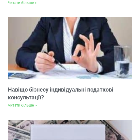
Читати більше >
​​Навіщо бізнесу індивідуальні податкові
консультації?
Читати більше >