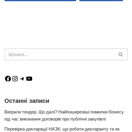
Останні записи
Виграли тендер. Що далі? Найпоширеніші помилки бізнесу
під час виконання договорів про публічні закупівлі
Перевірка декларації НАЗК: що робити декларанту та як