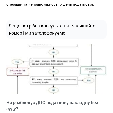
операцій та неправомірності рішень податкової.
Якщо потрібна консультація - залишайте
номер і ми зателефонуємо.
Чи розблокує ДПС податкову накладну без
суду?