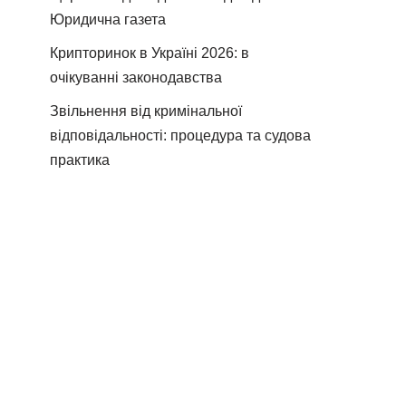
Юридична газета
Крипторинок в Україні 2026: в
очікуванні законодавства
Звільнення від кримінальної
відповідальності: процедура та судова
практика