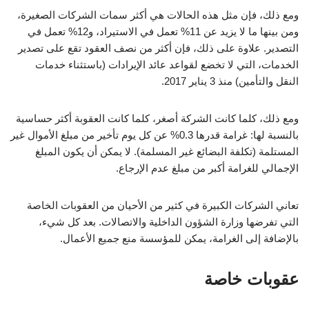
ومع ذلك، فإن مثل هذه الحالات هي أكثر سمات الشركات الصغيرة،
ومن بينها ما لا يزيد عن 11% تعمل في الاستيراد، و12% تعمل في
التصدير. علاوة على ذلك، فإن أكثر من نصف العقود تقع على تصدير
الخدمات، التي لا تخضع لقواعد عائد الإيرادات (باستثناء خدمات
النقل والتأمين) منذ 3 يناير 2017.
ومع ذلك، كلما كانت الشركة أصغر، كلما كانت العقوبة أكثر حساسية
بالنسبة لها: غرامة قدرها 0.3% عن كل يوم تأخير من مبلغ الأموال غير
المستلمة (تكلفة البضائع غير المسلمة). لا يمكن أن يكون المبلغ
الإجمالي للغرامة أكبر من مبلغ عدم الإرجاع.
تعاني الشركات الكبيرة في كثير من الأحيان من العقوبات الخاصة
التي تفرضها وزارة الشؤون الداخلية والاتصالات. بعد كل شيء،
بالإضافة إلى الغرامة، يمكن للمؤسسة منع جميع الأعمال.
عقوبات خاصة