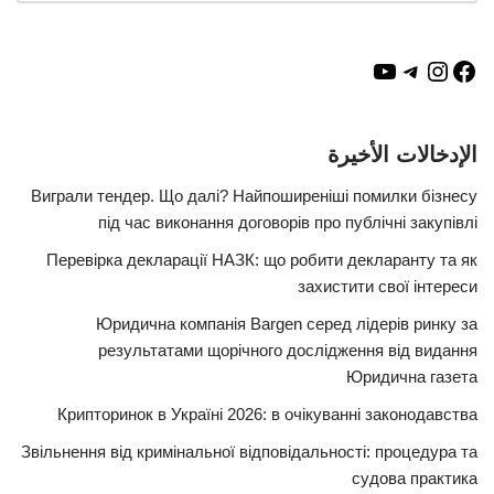
الإدخالات الأخيرة
Виграли тендер. Що далі? Найпоширеніші помилки бізнесу
під час виконання договорів про публічні закупівлі
Перевірка декларації НАЗК: що робити декларанту та як
захистити свої інтереси
Юридична компанія Bargen серед лідерів ринку за
результатами щорічного дослідження від видання
Юридична газета
Крипторинок в Україні 2026: в очікуванні законодавства
Звільнення від кримінальної відповідальності: процедура та
судова практика