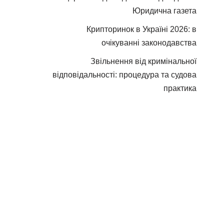
Юридична газета
Крипторинок в Україні 2026: в
очікуванні законодавства
Звільнення від кримінальної
відповідальності: процедура та судова
практика